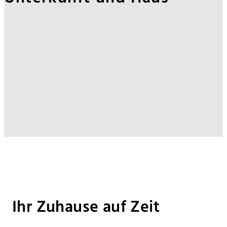
Ihr Zuhause auf Zeit