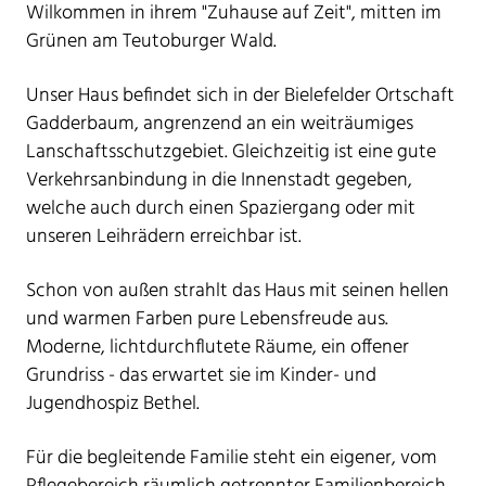
Wilkommen in ihrem "Zuhause auf Zeit", mitten im
Grünen am Teutoburger Wald.
Unser Haus befindet sich in der Bielefelder Ortschaft
Gadderbaum, angrenzend an ein weiträumiges
Lanschaftsschutzgebiet. Gleichzeitig ist eine gute
Verkehrsanbindung in die Innenstadt gegeben,
welche auch durch einen Spaziergang oder mit
unseren Leihrädern erreichbar ist.
Schon von außen strahlt das Haus mit seinen hellen
und warmen Farben pure Lebensfreude aus.
Moderne, lichtdurchflutete Räume, ein offener
Grundriss - das erwartet sie im Kinder- und
Jugendhospiz Bethel.
Für die begleitende Familie steht ein eigener, vom