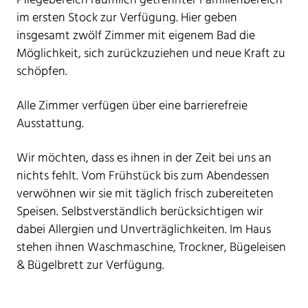
Pflegebereich räumlich getrennter Familienbereich
im ersten Stock zur Verfügung. Hier geben
insgesamt zwölf Zimmer mit eigenem Bad die
Möglichkeit, sich zurückzuziehen und neue Kraft zu
schöpfen.
Alle Zimmer verfügen über eine barrierefreie
Ausstattung.
Wir möchten, dass es ihnen in der Zeit bei uns an
nichts fehlt. Vom Frühstück bis zum Abendessen
verwöhnen wir sie mit täglich frisch zubereiteten
Speisen. Selbstverständlich berücksichtigen wir
dabei Allergien und Unverträglichkeiten. Im Haus
stehen ihnen Waschmaschine, Trockner, Bügeleisen
& Bügelbrett zur Verfügung.