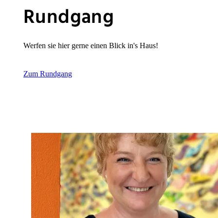
Rundgang
Werfen sie hier gerne einen Blick in's Haus!
Zum Rundgang