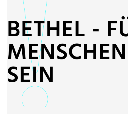
BETHEL - F
MENSCHEN
SEIN