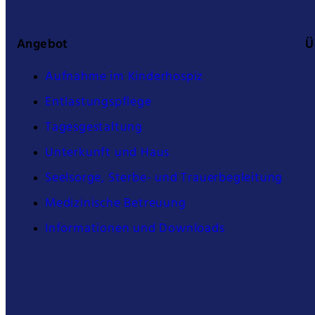
Angebot
Ü
Aufnahme im Kinderhospiz
Entlastungspflege
Tagesgestaltung
Unterkunft und Haus
Seelsorge, Sterbe- und Trauerbegleitung
Medizinische Betreuung
Informationen und Downloads