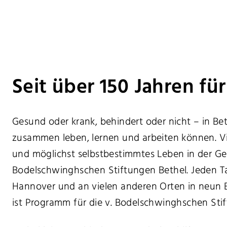
Seit über 150 Jahren f
Gesund oder krank, behindert oder nicht – in Bet
zusammen leben, lernen und arbeiten können. Vi
und möglichst selbstbestimmtes Leben in der Ges
Bodelschwinghschen Stiftungen Bethel. Jeden Tag 
Hannover und an vielen anderen Orten in neun 
ist Programm für die v. Bodelschwinghschen Stif