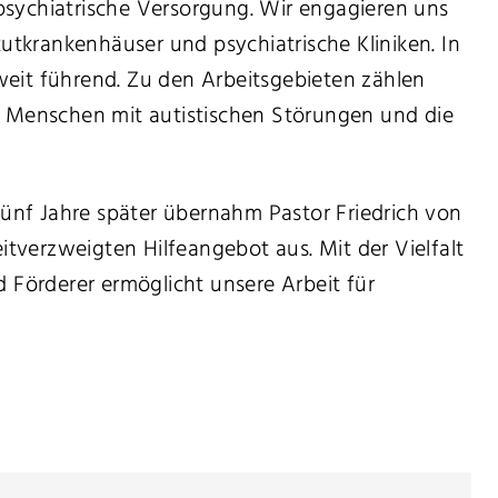
sychiatrische Versorgung. Wir engagieren uns
utkrankenhäuser und psychiatrische Kliniken. In
eit führend. Zu den Arbeitsgebieten zählen
 Menschen mit autistischen Störungen und die
Fünf Jahre später übernahm Pastor Friedrich von
itverzweigten Hilfeangebot aus. Mit der Vielfalt
nd Förderer ermöglicht unsere Arbeit für