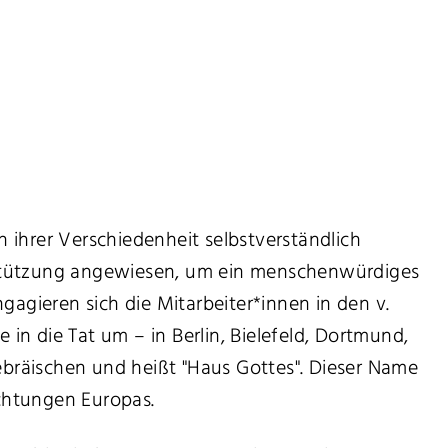
 ihrer Verschiedenheit selbstverständlich
erstützung angewiesen, um ein menschenwürdiges
agieren sich die Mitarbeiter*innen in den v.
in die Tat um – in Berlin, Bielefeld, Dortmund,
räischen und heißt "Haus Gottes". Dieser Name
ichtungen Europas.