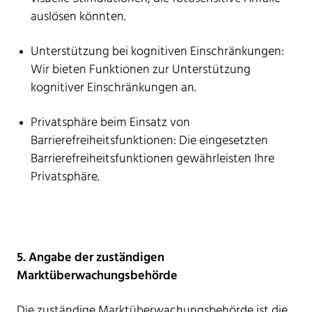
auslösen könnten.
Unterstützung bei kognitiven Einschränkungen:
Wir bieten Funktionen zur Unterstützung
kognitiver Einschränkungen an.
Privatsphäre beim Einsatz von
Barrierefreiheitsfunktionen: Die eingesetzten
Barrierefreiheitsfunktionen gewährleisten Ihre
Privatsphäre.
5. Angabe der zuständigen
Marktüberwachungsbehörde
Die zuständige Marktüberwachungsbehörde ist die