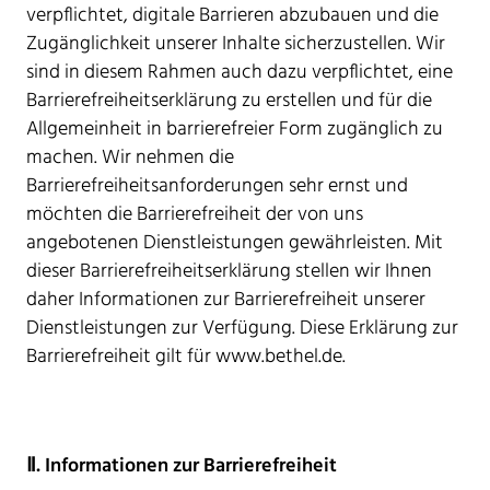
verpflichtet, digitale Barrieren abzubauen und die
Zugänglichkeit unserer Inhalte sicherzustellen. Wir
sind in diesem Rahmen auch dazu verpflichtet, eine
Barrierefreiheitserklärung zu erstellen und für die
Allgemeinheit in barrierefreier Form zugänglich zu
machen. Wir nehmen die
Barrierefreiheitsanforderungen sehr ernst und
möchten die Barrierefreiheit der von uns
angebotenen Dienstleistungen gewährleisten. Mit
dieser Barrierefreiheitserklärung stellen wir Ihnen
daher Informationen zur Barrierefreiheit unserer
Dienstleistungen zur Verfügung. Diese Erklärung zur
Barrierefreiheit gilt für www.bethel.de.
Ⅱ. Informationen zur Barrierefreiheit