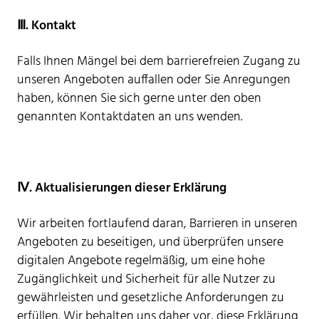
Ⅲ. Kontakt
Falls Ihnen Mängel bei dem barrierefreien Zugang zu
unseren Angeboten auffallen oder Sie Anregungen
haben, können Sie sich gerne unter den oben
genannten Kontaktdaten an uns wenden.
Ⅳ. Aktualisierungen dieser Erklärung
Wir arbeiten fortlaufend daran, Barrieren in unseren
Angeboten zu beseitigen, und überprüfen unsere
digitalen Angebote regelmäßig, um eine hohe
Zugänglichkeit und Sicherheit für alle Nutzer zu
gewährleisten und gesetzliche Anforderungen zu
erfüllen. Wir behalten uns daher vor, diese Erklärung