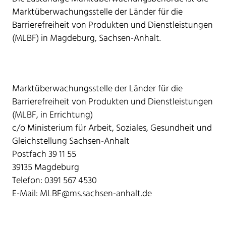
Marktüberwachungsstelle der Länder für die
Barrierefreiheit von Produkten und Dienstleistungen
(MLBF) in Magdeburg, Sachsen-Anhalt.
Marktüberwachungsstelle der Länder für die
Barrierefreiheit von Produkten und Dienstleistungen
(MLBF, in Errichtung)
c/o Ministerium für Arbeit, Soziales, Gesundheit und
Gleichstellung Sachsen-Anhalt
Postfach 39 11 55
39135 Magdeburg
Telefon: 0391 567 4530
E-Mail: MLBF@ms.sachsen-anhalt.de