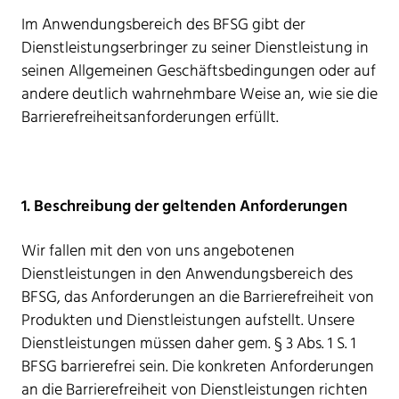
Im Anwendungsbereich des BFSG gibt der
Dienstleistungserbringer zu seiner Dienstleistung in
seinen Allgemeinen Geschäftsbedingungen oder auf
andere deutlich wahrnehmbare Weise an, wie sie die
Barrierefreiheitsanforderungen erfüllt.
1. Beschreibung der geltenden Anforderungen
Wir fallen mit den von uns angebotenen
Dienstleistungen in den Anwendungsbereich des
BFSG, das Anforderungen an die Barrierefreiheit von
Produkten und Dienstleistungen aufstellt. Unsere
Dienstleistungen müssen daher gem. § 3 Abs. 1 S. 1
BFSG barrierefrei sein. Die konkreten Anforderungen
an die Barrierefreiheit von Dienstleistungen richten