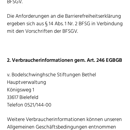
BFSGV.
Die Anforderungen an die Barrierefreiheitserklärung
ergeben sich aus § 14 Abs. 1 Nr. 2 BFSG in Verbindung
mit den Vorschriften der BFSGV.
2. Verbraucherinformationen gem. Art. 246 EGBGB
v. Bodelschwinghsche Stiftungen Bethel
Hauptverwaltung
Königsweg 1
33617 Bielefeld
Telefon 0521/144-00
Weitere Verbraucherinformationen können unseren
Allgemeinen Geschäftsbedingungen entnommen