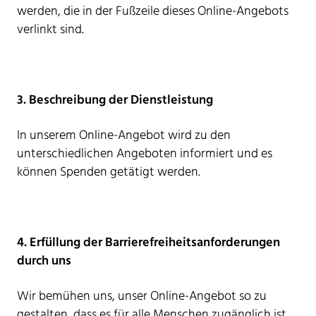
werden, die in der Fußzeile dieses Online-Angebots
verlinkt sind.
3. Beschreibung der Dienstleistung
In unserem Online-Angebot wird zu den
unterschiedlichen Angeboten informiert und es
können Spenden getätigt werden.
4. Erfüllung der Barrierefreiheitsanforderungen
durch uns
Wir bemühen uns, unser Online-Angebot so zu
gestalten, dass es für alle Menschen zugänglich ist.