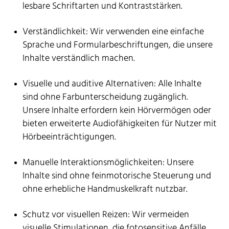
lesbare Schriftarten und Kontraststärken.
Verständlichkeit: Wir verwenden eine einfache
Sprache und Formularbeschriftungen, die unsere
Inhalte verständlich machen.
Visuelle und auditive Alternativen: Alle Inhalte
sind ohne Farbunterscheidung zugänglich.
Unsere Inhalte erfordern kein Hörvermögen oder
bieten erweiterte Audiofähigkeiten für Nutzer mit
Hörbeeinträchtigungen.
Manuelle Interaktionsmöglichkeiten: Unsere
Inhalte sind ohne feinmotorische Steuerung und
ohne erhebliche Handmuskelkraft nutzbar.
Schutz vor visuellen Reizen: Wir vermeiden
visuelle Stimulationen, die fotosensitive Anfälle