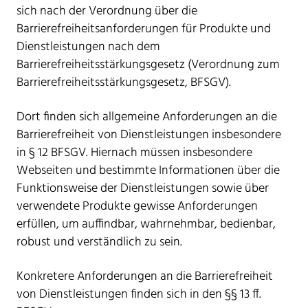
sich nach der Verordnung über die
Barrierefreiheitsanforderungen für Produkte und
Dienstleistungen nach dem
Barrierefreiheitsstärkungsgesetz (Verordnung zum
Barrierefreiheitsstärkungsgesetz, BFSGV).
Dort finden sich allgemeine Anforderungen an die
Barrierefreiheit von Dienstleistungen insbesondere
in § 12 BFSGV. Hiernach müssen insbesondere
Webseiten und bestimmte Informationen über die
Funktionsweise der Dienstleistungen sowie über
verwendete Produkte gewisse Anforderungen
erfüllen, um auffindbar, wahrnehmbar, bedienbar,
robust und verständlich zu sein.
Konkretere Anforderungen an die Barrierefreiheit
von Dienstleistungen finden sich in den §§ 13 ff.