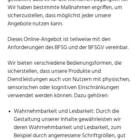
Wir haben bestimmte Maßnahmen ergriffen, um
sicherzustellen, dass möglichst jeder unsere
Angebote nutzen kann.
Dieses Online-Angebot ist teilweise mit den
Anforderungen des BFSG und der BFSGV vereinbar.
Wir bieten verschiedene Bedienungsformen, die
sicherstellen, dass unsere Produkte und
Dienstleistungen auch von Nutzern mit physischen,
sensorischen oder kognitiven Einschränkungen
verwendet werden können. Dazu gehören:
Wahrnehmbarkeit und Lesbarkeit: Durch die
Gestaltung unserer Inhalte gewährleisten wir
deren Wahrnehmbarkeit und Lesbarkeit, zum
Beispiel durch angemessene Schriftgrößen, gut