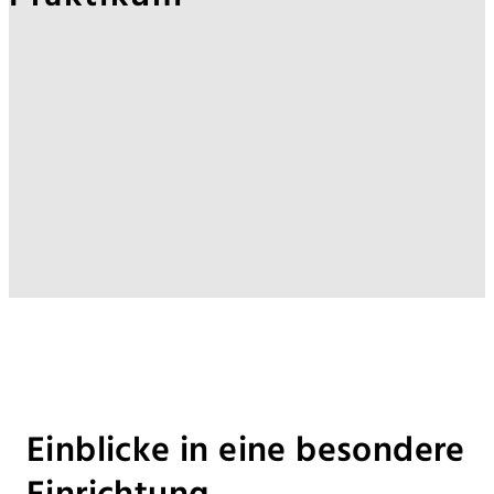
Einblicke in eine besondere