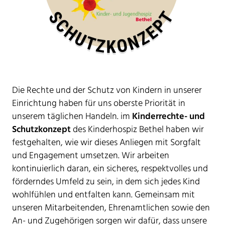
Die Rechte und der Schutz von Kindern in unserer
Einrichtung haben für uns oberste Priorität in
unserem täglichen Handeln. im
Kinderrechte- und
Schutzkonzept
des Kinderhospiz Bethel
haben wir
festgehalten, wie wir dieses Anliegen mit Sorgfalt
und Engagement umsetzen. Wir arbeiten
kontinuierlich daran, ein sicheres, respektvolles und
förderndes Umfeld zu sein, in dem sich jedes Kind
wohlfühlen und entfalten kann. Gemeinsam mit
unseren Mitarbeitenden, Ehrenamtlichen sowie den
An- und Zugehörigen sorgen wir dafür, dass unsere