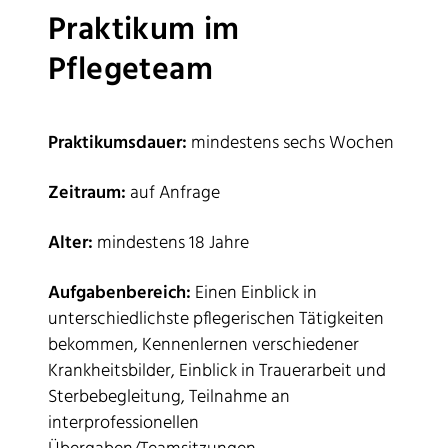
Praktikum im
Pflegeteam
Praktikumsdauer:
mindestens sechs Wochen
Zeitraum:
auf Anfrage
Alter:
mindestens 18 Jahre
Aufgabenbereich:
Einen Einblick in
unterschiedlichste pflegerischen Tätigkeiten
bekommen, Kennenlernen verschiedener
Krankheitsbilder, Einblick in Trauerarbeit und
Sterbebegleitung, Teilnahme an
interprofessionellen