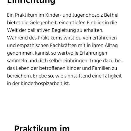
Einrichtung
Ein Praktikum im Kinder- und Jugendhospiz Bethel
bietet die Gelegenheit, einen tiefen Einblick in die
Welt der palliativen Begleitung zu erhalten.
Während des Praktikums wirst du von erfahrenen
und empathischen Fachkräften mit in ihren Alltag
genommen, kannst so wertvolle Erfahrungen
sammeln und dich selber einbringen. Trage dazu bei,
das Leben der betroffenen Kinder und Familien zu
bereichern. Erlebe so, wie sinnstiftend eine Tätigkeit
in der Kinderhospizarbeit ist.
Praktikum im