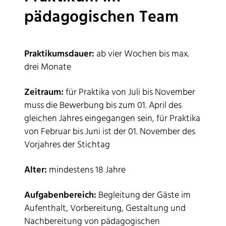
pädagogischen Team
Praktikumsdauer:
ab vier Wochen bis max.
drei Monate
Zeitraum:
für Praktika von Juli bis November
muss die Bewerbung bis zum 01. April des
gleichen Jahres eingegangen sein, für Praktika
von Februar bis Juni ist der 01. November des
Vorjahres der Stichtag
Alter:
mindestens 18 Jahre
Aufgabenbereich:
Begleitung der Gäste im
Aufenthalt, Vorbereitung, Gestaltung und
Nachbereitung von pädagogischen