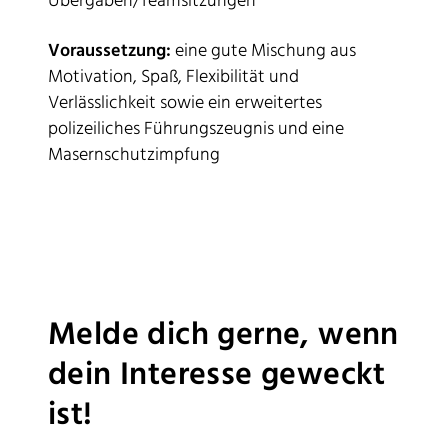
Übergaben/Teamsitzungen
Voraussetzung:
eine gute Mischung aus
Motivation, Spaß, Flexibilität und
Verlässlichkeit sowie ein erweitertes
polizeiliches Führungszeugnis und eine
Masernschutzimpfung
Melde dich gerne, wenn
dein Interesse geweckt
ist!