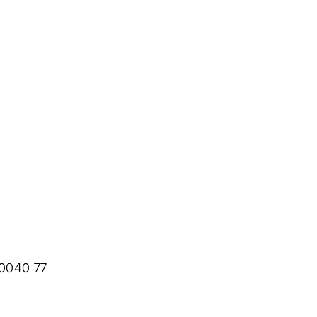
0040 77