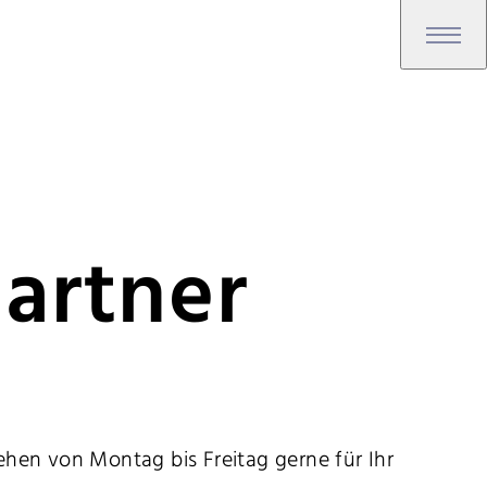
artner
hen von Montag bis Freitag gerne für Ihr