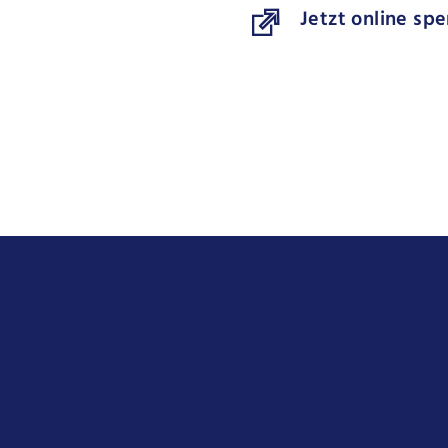
Jetzt online sp