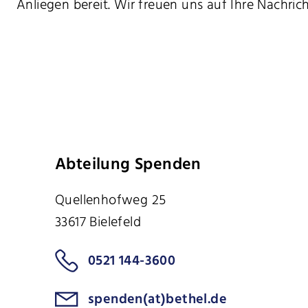
Anliegen bereit. Wir freuen uns auf Ihre Nachrich
Abteilung Spenden
Quellenhofweg 25
33617 Bielefeld
0521 144-3600
spenden(at)bethel.de