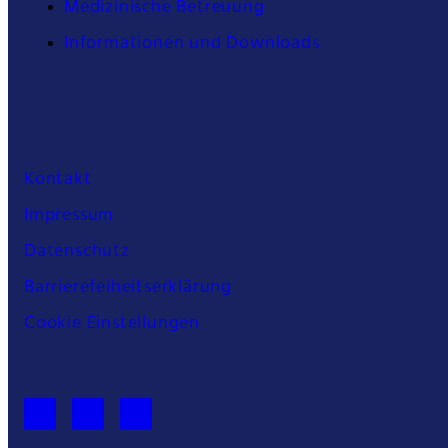
Medizinische Betreuung
Informationen und Downloads
Kontakt
Impressum
Datenschutz
Barrierefeiheitserklärung
Cookie Einstellungen