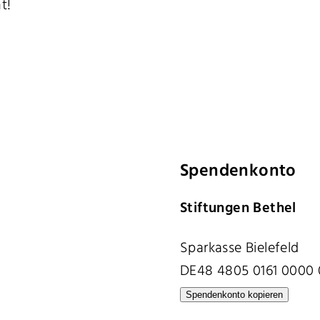
t!
Spendenkonto
Stiftungen Bethel
Sparkasse Bielefeld
DE48 4805 0161 0000 
Spendenkonto kopieren